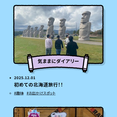
気ままにダイアリー
2025.12.01
初めての北海道旅行！！
#趣味
#お出かけスポット