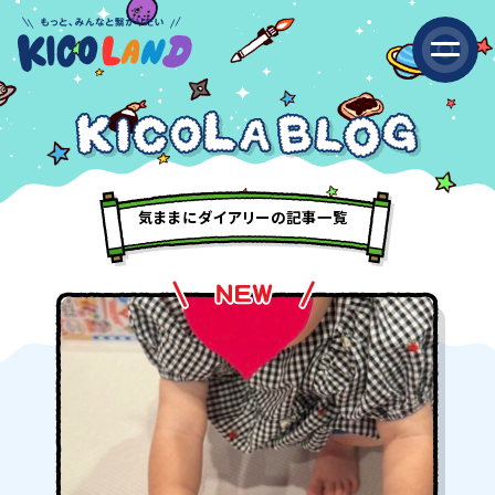
気ままにダイアリーの記事一覧