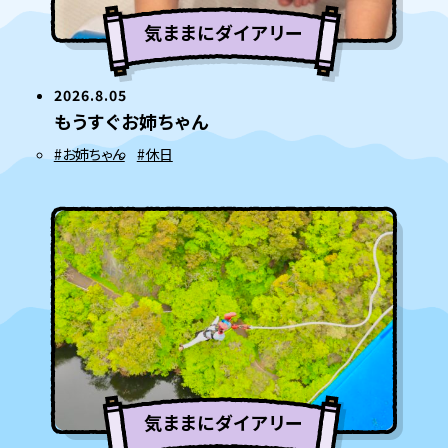
気ままにダイアリー
2026.8.05
もうすぐお姉ちゃん
#お姉ちゃん
#休日
気ままにダイアリー