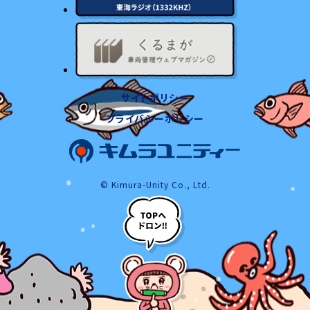
サイトポリシー
プライバシーポリシー
© Kimura-Unity Co., Ltd.