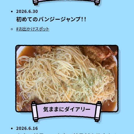
2026.6.30
初めてのバンジージャンプ！！
#お出かけスポット
気ままにダイアリー
2026.6.16