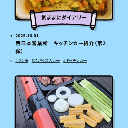
気ままにダイアリー
2025.10.01
西日本営業所 キッチンカー紹介（第2
弾）
#ランチ
#スパイスカレー
#キッチンカー