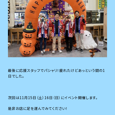
最後に応援スタッフでパシャリ！疲れたけどあっという間の1
日でした。
次回は11月15日（土）16日（日）にイベント開催します。
是非お店に足を運んでみてください！