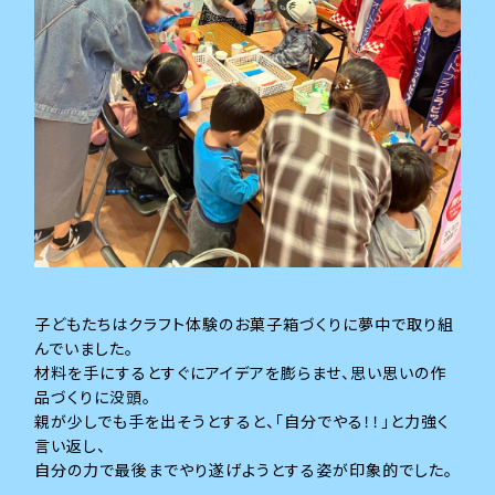
子どもたちはクラフト体験のお菓子箱づくりに夢中で取り組
んでいました。
材料を手にするとすぐにアイデアを膨らませ、思い思いの作
品づくりに没頭。
親が少しでも手を出そうとすると、「自分でやる！！」と力強く
言い返し、
自分の力で最後までやり遂げようとする姿が印象的でした。