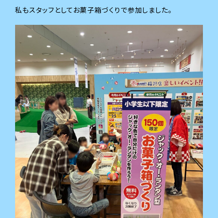
私もスタッフとしてお菓子箱づくりで参加しました。