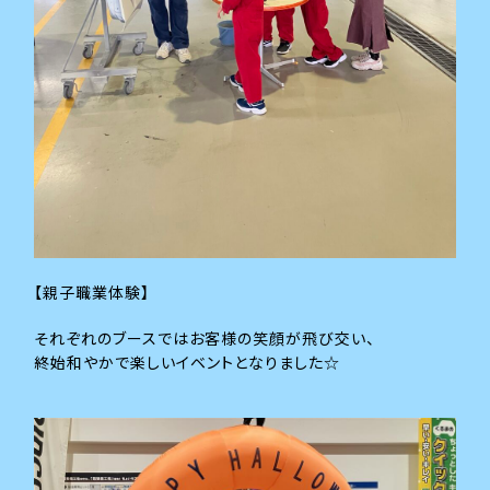
【親子職業体験】
それぞれのブースではお客様の笑顔が飛び交い、
終始和やかで楽しいイベントとなりました☆