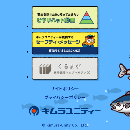
サイトポリシー
プライバシーポリシー
© Kimura-Unity Co., Ltd.