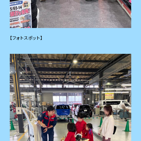
【フォトスポット】