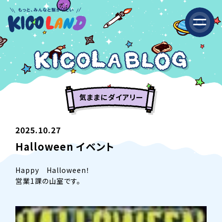
気ままにダイアリー
2025.10.27
Halloween イベント
Happy Halloween！
営業1課の山室です。