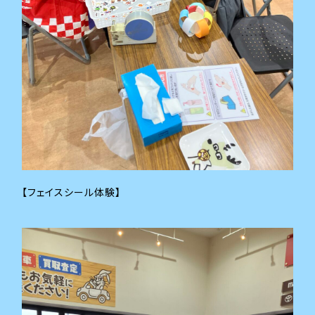
【フェイスシール体験】