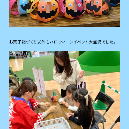
お菓子箱づくり以外もハロウィーンイベント大盛況でした。