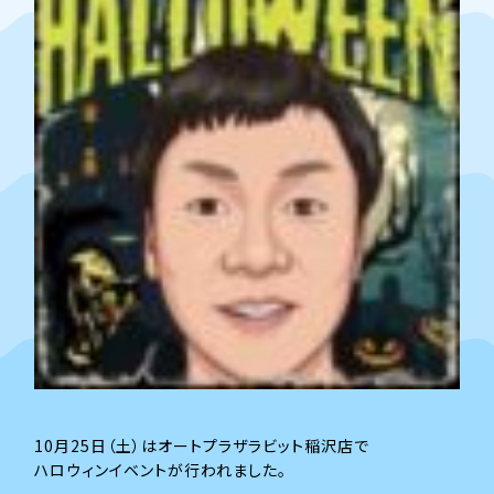
10月25日（土）はオートプラザラビット稲沢店で
ハロウィンイベントが行われました。