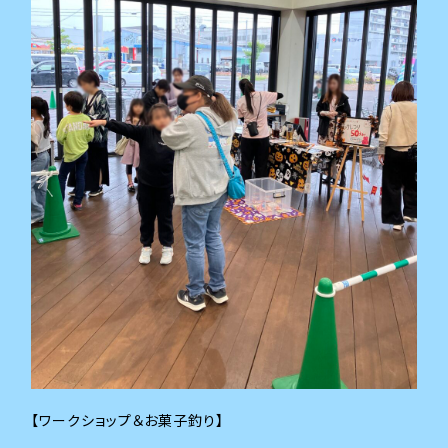
【ワークショップ＆お菓子釣り】