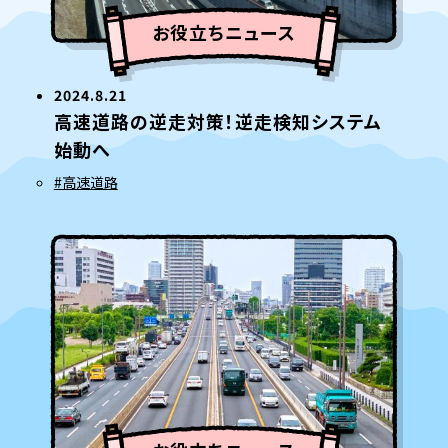
お役立ちニュース
2024.8.21
高速道路の逆走対策！逆走検知システム
始動へ
#高速道路