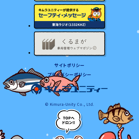
サイトポリシー
プライバシーポリシー
© Kimura-Unity Co., Ltd.