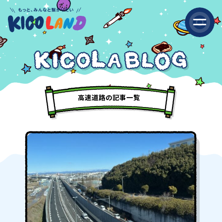
高速道路の記事一覧