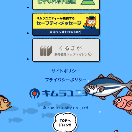
サイトポリシー
プライバシーポリシー
© Kimura-Unity Co., Ltd.