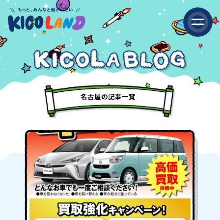
名古屋の記事一覧