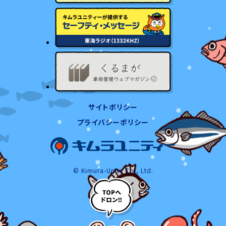
サイトポリシー
プライバシーポリシー
© Kimura-Unity Co., Ltd.