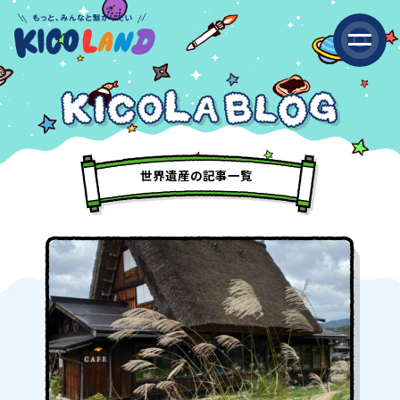
世界遺産の記事一覧