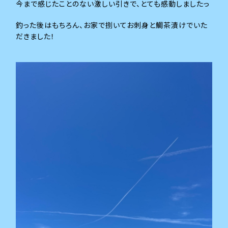
今まで感じたことのない激しい引きで、とても感動しましたっ
釣った後はもちろん、お家で捌いてお刺身と鯛茶漬けでいた
だきました！