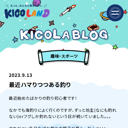
趣味・スポーツ
2023.9.13
最近ハマりつつある釣り
最近始めたばかりの釣り初心者です！
なかでも海釣りによく行くのですが、ずっと坊主(なにも釣れ
ない)orフグしか釣れないという日が続いていました。。。