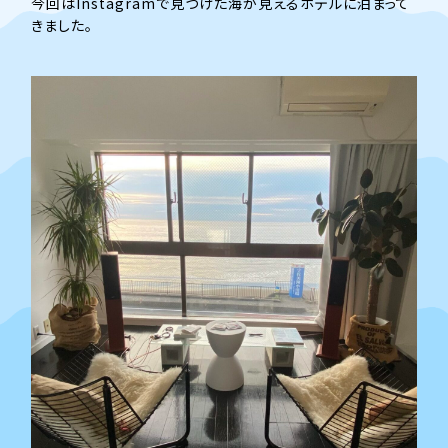
今回はInstagramで見つけた海が見えるホテルに泊まって
きました。