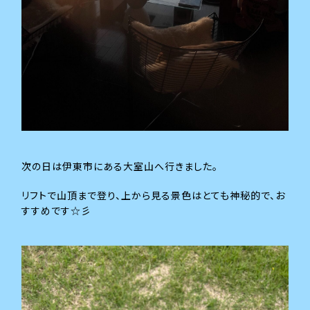
次の日は伊東市にある大室山へ行きました。
リフトで山頂まで登り、上から見る景色はとても神秘的で、お
すすめです☆彡