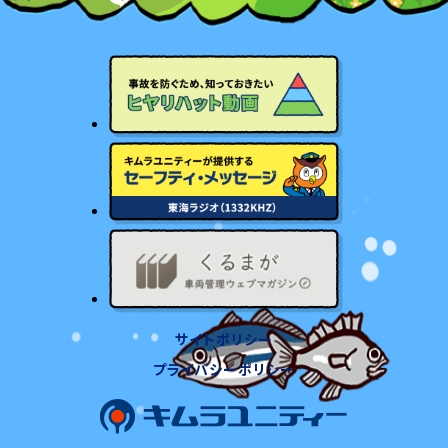
サイトポリシー
プライバシーポリシー