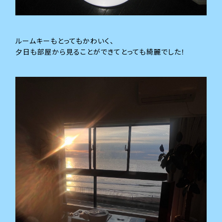
ルームキーもとってもかわいく、
夕日も部屋から見ることができてとっても綺麗でした！