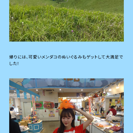
帰りには、可愛いメンダコのぬいぐるみもゲットして大満足で
した！