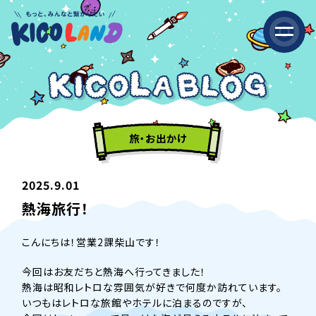
旅・お出かけ
2025.9.01
熱海旅行！
こんにちは！営業2課柴山です！
今回はお友だちと熱海へ行ってきました！
熱海は昭和レトロな雰囲気が好きで何度か訪れています。
いつもはレトロな旅館やホテルに泊まるのですが、