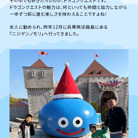
その中でも好きだったのが、ドラゴンクエストです。
ドラゴンクエストの魅力は、何といっても仲間と協力しながら
一歩ずつ前に進む楽しさを味わえることですよね！
友人に勧められ、昨年12月に兵庫県淡路島にある
『ニジゲンノモリ』へ行ってきました。