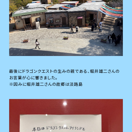
最後にドラゴンクエストの生みの親である、堀井雄二さんの
お言葉が心に響きました。
※因みに堀井雄二さんの故郷は淡路島