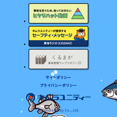
サイトポリシー
プライバシーポリシー
© Kimura-Unity Co., Ltd.