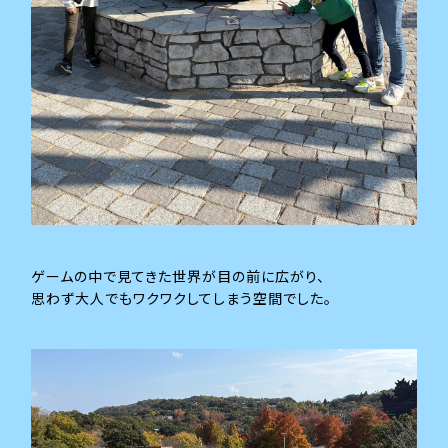
ゲームの中で見てきた世界が目の前に広がり、
思わず大人でもワクワクしてしまう空間でした。