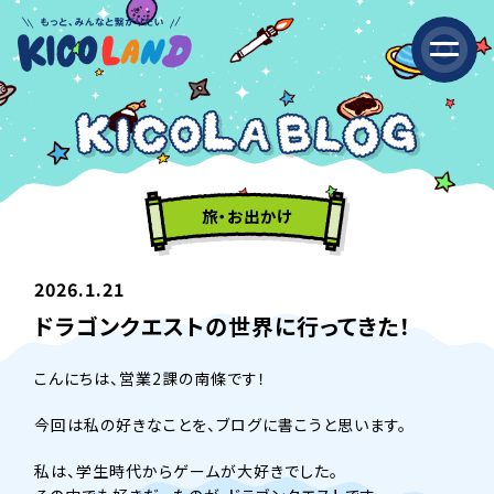
旅・お出かけ
2026.1.21
ドラゴンクエストの世界に行ってきた！
こんにちは、営業2課の南條です！
今回は私の好きなことを、ブログに書こうと思います。
私は、学生時代からゲームが大好きでした。