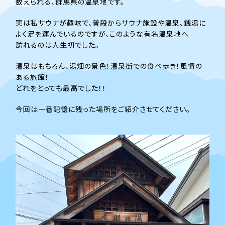
数えられる、群馬県の温泉地です。
実は私サウナが趣味で、普段からサウナ施設や温泉、銭湯に
よく足を運んでいるのですが、このような有名温泉地へ
訪れるのは人生初でした。
温泉はもちろん、湯畑の景色！温泉街での食べ歩き！風情の
ある旅館！
どれをとっても最高でした！！
今回は一番記憶に残った場所をご紹介させてください。