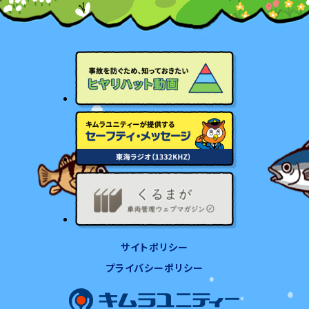
サイトポリシー
プライバシーポリシー