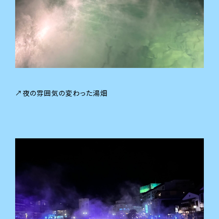
↗夜の雰囲気の変わった湯畑