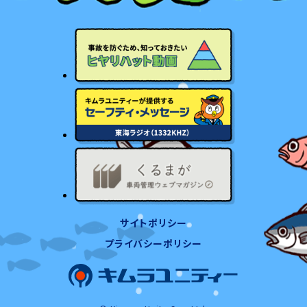
サイトポリシー
プライバシーポリシー