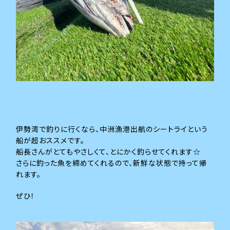
伊勢湾で釣りに行くなら、中洲漁港出航のシートライという
船が超おススメです。
船長さんがとてもやさしくて、とにかく釣らせてくれます☆
さらに釣った魚を締めてくれるので、新鮮な状態で持って帰
れます。
ぜひ！