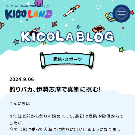
趣味・スポーツ
2024.9.06
釣りバカ、伊勢志摩で真鯛に挑む！
こんにちは！
４年ほど前から釣りを始めまして、最初は堤防や砂浜からで
したが、
今では船に乗って大海原に釣りに出かけるようになりまし