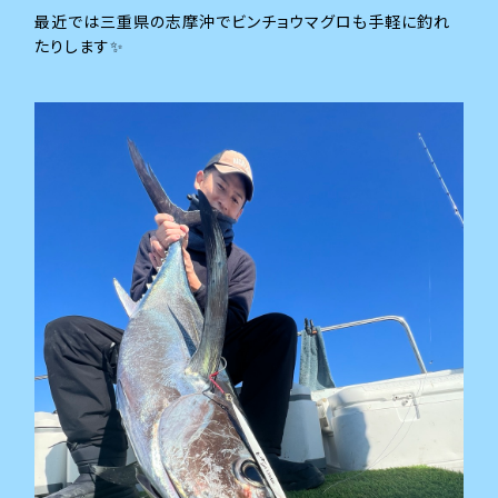
最近では三重県の志摩沖でビンチョウマグロも手軽に釣れ
たりします✨