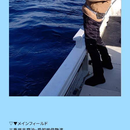
▽▼メインフィールド
三重県志摩沖・愛知県伊勢湾