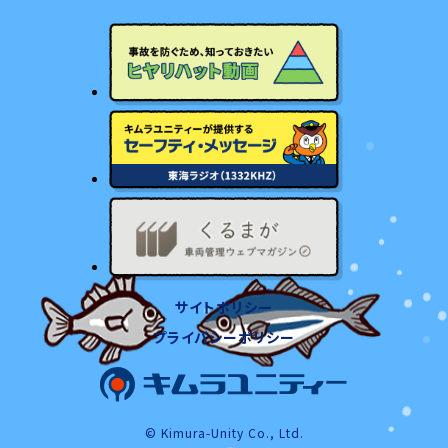
サイトポリシー
プライバシーポリシー
© Kimura-Unity Co., Ltd.