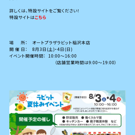
詳しくは、特設サイトをご覧ください！
特設サイトは
こちら
場 所： オートプラザラビット稲沢本店
開 催 日： 8月3日(土)・4日(日)
イベント開催時間： 10:00～16:00
（店舗営業時間は9:00～19:00）