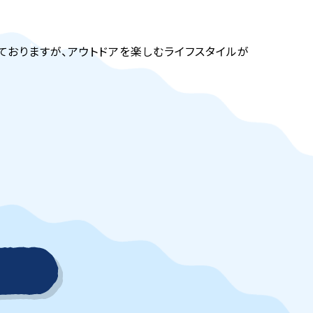
っておりますが、アウトドアを楽しむライフスタイルが