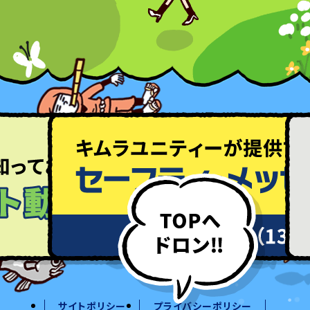
サイトポリシー
プライバシーポリシー