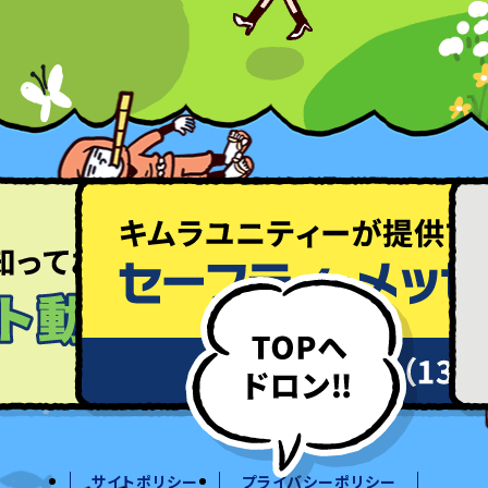
サイトポリシー
プライバシーポリシー