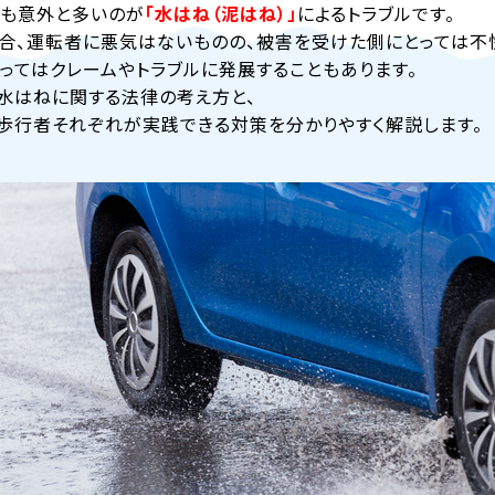
でも意外と多いのが
「水はね（泥はね）」
によるトラブルです。
合、運転者に悪気はないものの、被害を受けた側にとっては不
ってはクレームやトラブルに発展することもあります。
水はねに関する法律の考え方と、
歩行者それぞれが実践できる対策を分かりやすく解説します。