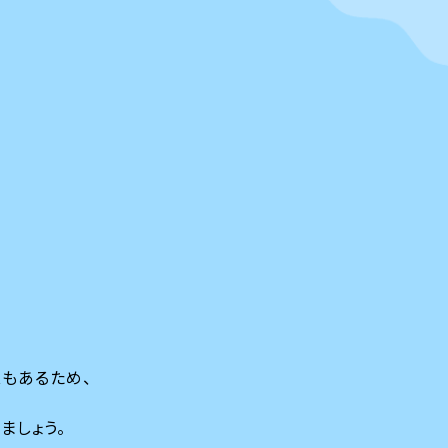
もあるため、
ましょう。