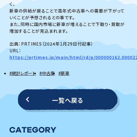
く、
新車の供給が戻ることで高年式中古車への需要が下がって
いくことが予想されるとの事です。
また、同時に国内市場に新車が増えることで下取り・買取が
増加することが見込まれます。
出典：PRTIMES（2024年1月29日付記事）
URL：
https://prtimes.jp/main/html/rd/p/000000162.00002
#統計レポート
#中古車
#新車
一覧へ戻る