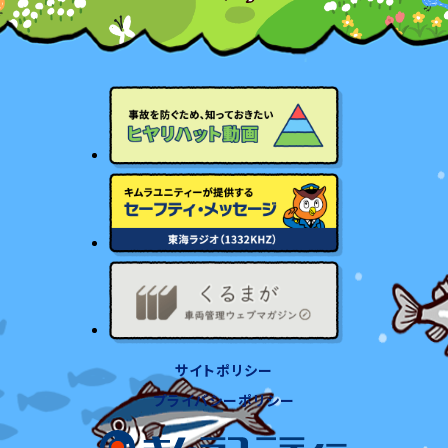
サイトポリシー
プライバシーポリシー