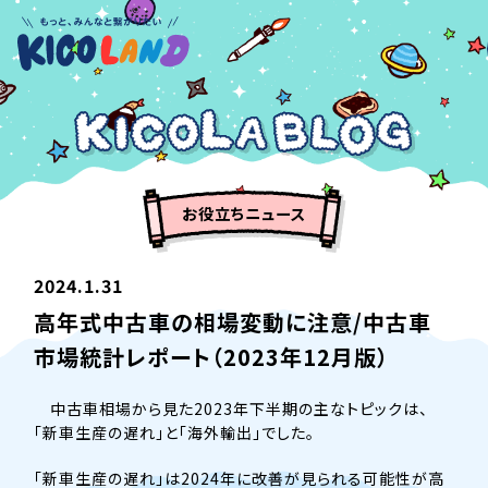
お役立ちニュース
2024.1.31
高年式中古車の相場変動に注意/中古車
市場統計レポート（2023年12月版）
中古車相場から見た2023年下半期の主なトピックは、
「新車生産の遅れ」と「海外輸出」でした。
「新車生産の遅れ」は2024年に改善が見られる可能性が高