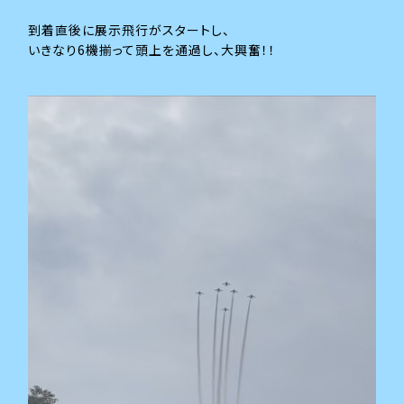
到着直後に展示飛行がスタートし、
いきなり6機揃って頭上を通過し、大興奮！！