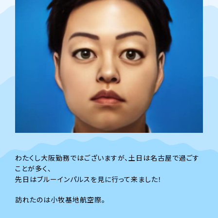
わたくし大阪勤務ではございますが、土日は名古屋で過ごす
ことが多く、
先日はブルーインパルスを見に行って来ました！
訪れたのは小牧基地航空際。