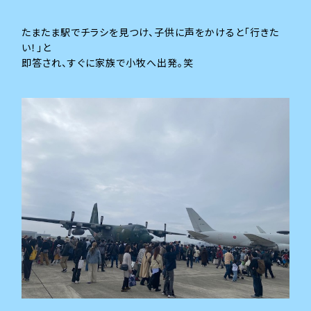
たまたま駅でチラシを見つけ、子供に声をかけると「行きた
い！」と
即答され、すぐに家族で小牧へ出発。笑