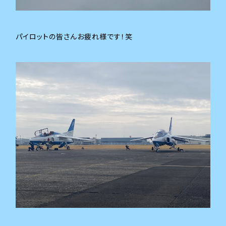
パイロットの皆さんお疲れ様です！笑