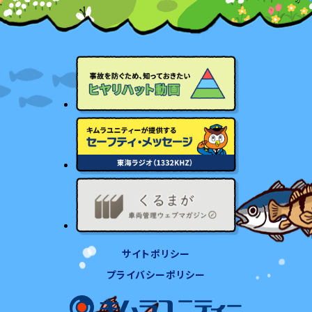
サイトポリシー
プライバシーポリシー