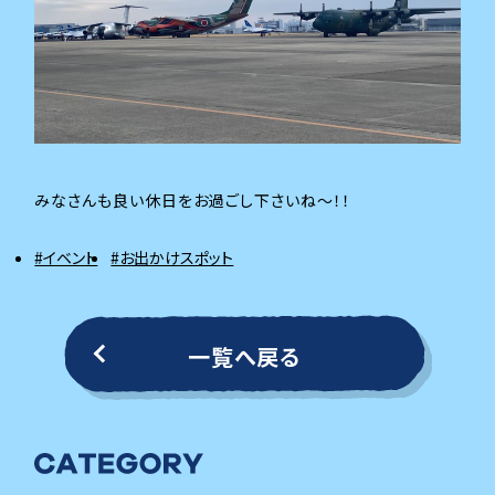
みなさんも良い休日をお過ごし下さいね～！！
#イベント
#お出かけスポット
一覧へ戻る