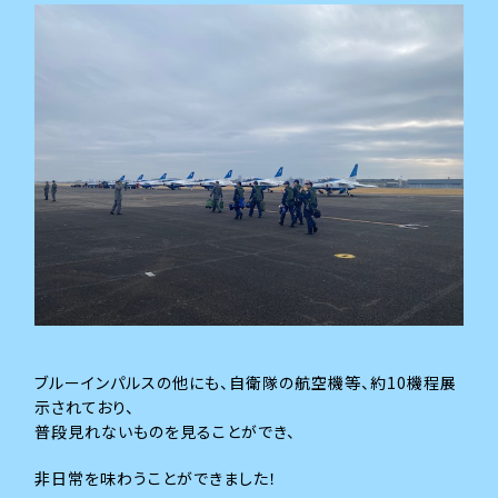
ブルーインパルスの他にも、自衛隊の航空機等、約10機程展
示されており、
普段見れないものを見ることができ、
非日常を味わうことができました！