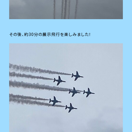
その後、約30分の展示飛行を楽しみました！