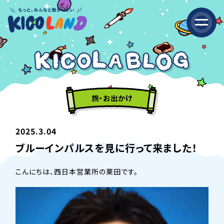
旅・お出かけ
2025.3.04
ブルーインパルスを見に行って来ました！
こんにちは、西日本営業所の栗田です。