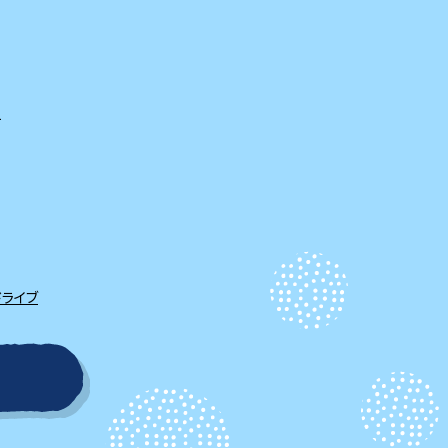
て
ドライブ