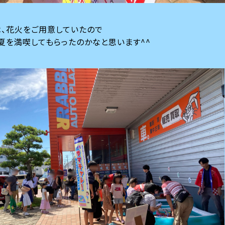
、花火をご用意していたので
夏を満喫してもらったのかなと思います^^