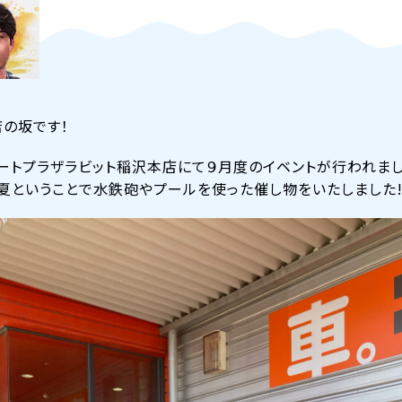
の坂です！
ートプラザラビット稲沢本店にて９月度のイベントが行われまし
夏ということで水鉄砲やプールを使った催し物をいたしました!