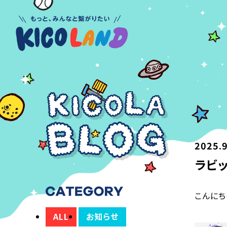
2025.9
ラビッ
こんにち
ALL
お知らせ