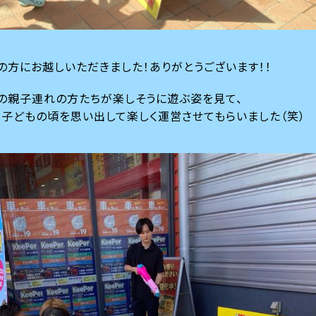
の方にお越しいただきました！ありがとうございます！！
の親子連れの方たちが楽しそうに遊ぶ姿を見て、
子どもの頃を思い出して楽しく運営させてもらいました（笑）