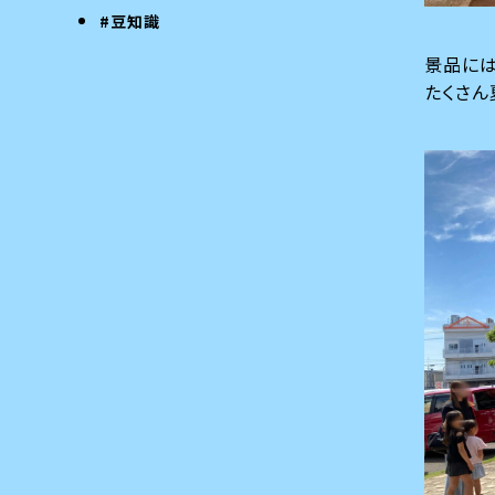
#豆知識
景品には
たくさん