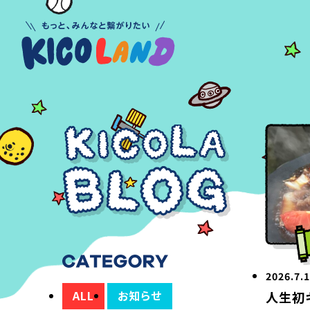
2026.7.
ALL
お知らせ
人生初