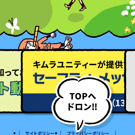
サイトポリシー
プライバシーポリシー